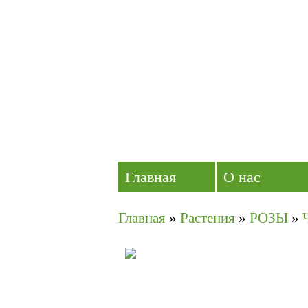
Главная
О нас
Главная
»
Растения
»
РОЗЫ
»