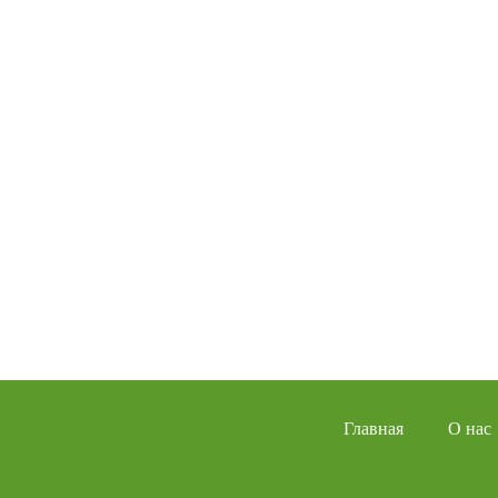
Главная
О нас