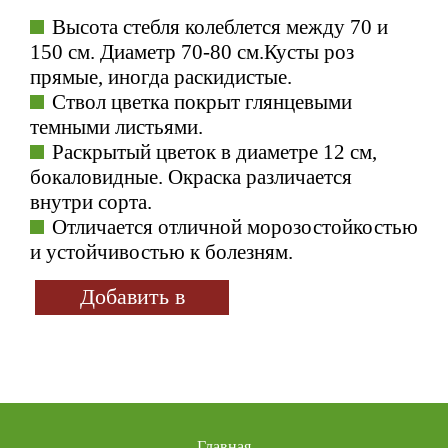
Высота стебля колеблется между 70 и
150 см. Диаметр 70-80 см.Кусты роз
прямые, иногда раскидистые.
Ствол цветка покрыт глянцевыми
темными листьями.
Раскрытый цветок в диаметре 12 см,
бокаловидные. Окраска различается
внутри сорта.
Отличается отличной морозостойкостью
и устойчивостью к болезням.
Добавить в
избранное
Главная