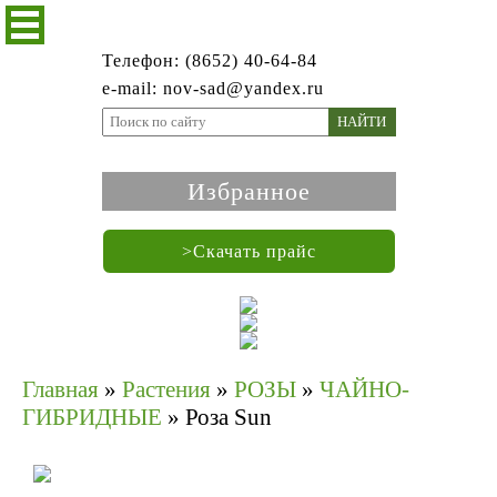
Телефон: (8652) 40-64-84
e-mail: nov-sad@yandex.ru
НАЙТИ
Избранное
>Скачать прайс
Главная
»
Растения
»
РОЗЫ
»
ЧАЙНО-
ГИБРИДНЫЕ
»
Роза Sun