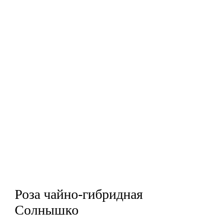
Роза чайно-гибридная
Солнышко