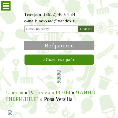
Телефон: (8652) 40-64-84
e-mail: nov-sad@yandex.ru
НАЙТИ
Избранное
>Скачать прайс
Главная
»
Растения
»
РОЗЫ
»
ЧАЙНО-
ГИБРИДНЫЕ
»
Роза Versilia