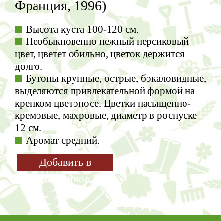
Франция, 1996)
Высота куста 100-120 см.
Необыкновенно нежный персиковый
цвет, цветет обильно, цветок держится
долго.
Бутоны крупные, острые, бокаловидные,
выделяются привлекательной формой на
крепком цветоносе. Цветки насыщенно-
кремовые, махровые, диаметр в роспуске
12 см.
Аромат средний.
Добавить в
избранное