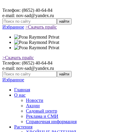
Телефон: (8652) 40-64-84
e-mail: nov-sad@yandex.ru
найти
Избранное
>Скачать прайс
>Скачать прайс
Телефон: (8652) 40-64-84
e-mail: nov-sad@yandex.ru
найти
Избранное
Главная
О нас
Новости
Акции
Садовый центр
Реклама и СМИ
Справочная информация
Растения