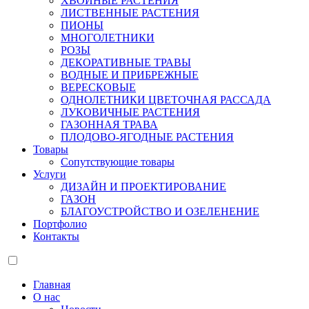
ХВОЙНЫЕ РАСТЕНИЯ
ЛИСТВЕННЫЕ РАСТЕНИЯ
ПИОНЫ
МНОГОЛЕТНИКИ
РОЗЫ
ДЕКОРАТИВНЫЕ ТРАВЫ
ВОДНЫЕ И ПРИБРЕЖНЫЕ
ВЕРЕСКОВЫЕ
ОДНОЛЕТНИКИ ЦВЕТОЧНАЯ РАССАДА
ЛУКОВИЧНЫЕ РАСТЕНИЯ
ГАЗОННАЯ ТРАВА
ПЛОДОВО-ЯГОДНЫЕ РАСТЕНИЯ
Товары
Сопутствующие товары
Услуги
ДИЗАЙН И ПРОЕКТИРОВАНИЕ
ГАЗОН
БЛАГОУСТРОЙСТВО И ОЗЕЛЕНЕНИЕ
Портфолио
Контакты
Главная
О нас