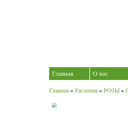
Главная
О нас
Главная
»
Растения
»
РОЗЫ
»