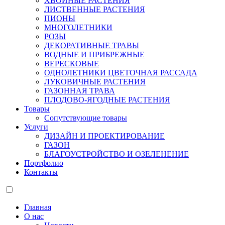
ХВОЙНЫЕ РАСТЕНИЯ
ЛИСТВЕННЫЕ РАСТЕНИЯ
ПИОНЫ
МНОГОЛЕТНИКИ
РОЗЫ
ДЕКОРАТИВНЫЕ ТРАВЫ
ВОДНЫЕ И ПРИБРЕЖНЫЕ
ВЕРЕСКОВЫЕ
ОДНОЛЕТНИКИ ЦВЕТОЧНАЯ РАССАДА
ЛУКОВИЧНЫЕ РАСТЕНИЯ
ГАЗОННАЯ ТРАВА
ПЛОДОВО-ЯГОДНЫЕ РАСТЕНИЯ
Товары
Сопутствующие товары
Услуги
ДИЗАЙН И ПРОЕКТИРОВАНИЕ
ГАЗОН
БЛАГОУСТРОЙСТВО И ОЗЕЛЕНЕНИЕ
Портфолио
Контакты
Главная
О нас