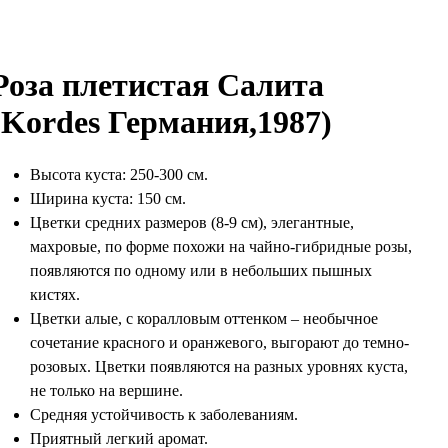
Роза плетистая Салита
(Kordes Германия,1987)
Высота куста: 250-300 см.
Ширина куста: 150 см.
Цветки средних размеров (8-9 см), элегантные,
махровые, по форме похожи на чайно-гибридные розы,
появляются по одному или в небольших пышных
кистях.
Цветки алые, с коралловым оттенком – необычное
сочетание красного и оранжевого, выгорают до темно-
розовых. Цветки появляются на разных уровнях куста,
не только на вершине.
Средняя устойчивость к заболеваниям.
Приятный легкий аромат.