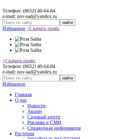
Телефон: (8652) 40-64-84
e-mail: nov-sad@yandex.ru
найти
Избранное
>Скачать прайс
>Скачать прайс
Телефон: (8652) 40-64-84
e-mail: nov-sad@yandex.ru
найти
Избранное
Главная
О нас
Новости
Акции
Садовый центр
Реклама и СМИ
Справочная информация
Растения