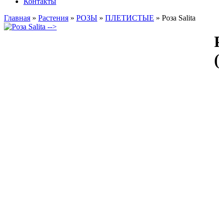
Контакты
Главная
»
Растения
»
РОЗЫ
»
ПЛЕТИСТЫЕ
»
Роза Salita
-->