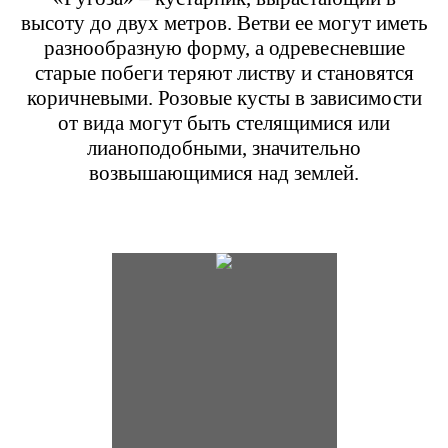
высоту до двух метров. Ветви ее могут иметь
разнообразную форму, а одревесневшие
старые побеги теряют листву и становятся
коричневыми. Розовые кусты в зависимости
от вида могут быть стелящимися или
лианоподобными, значительно
возвышающимися над землей.