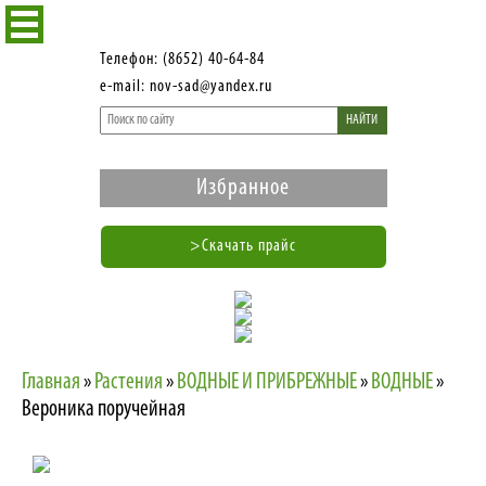
Телефон: (8652) 40-64-84
e-mail: nov-sad@yandex.ru
НАЙТИ
Избранное
>Скачать прайс
Главная
»
Растения
»
ВОДНЫЕ И ПРИБРЕЖНЫЕ
»
ВОДНЫЕ
»
Вероника поручейная