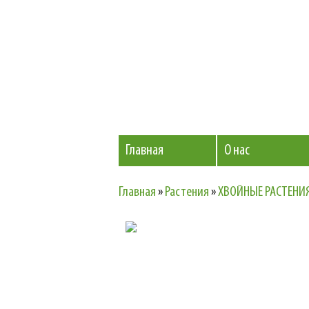
Главная
О нас
Главная
»
Растения
»
ХВОЙНЫЕ РАСТЕНИ