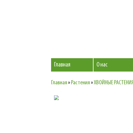
Главная
О нас
Главная
»
Растения
»
ХВОЙНЫЕ РАСТЕНИ