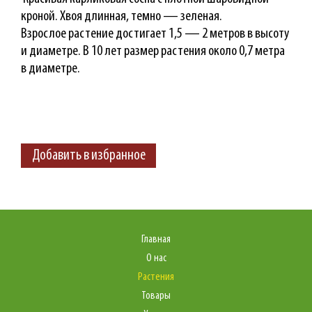
кроной. Хвоя длинная, темно — зеленая.
Взрослое растение достигает 1,5 — 2 метров в высоту
и диаметре. В 10 лет размер растения около 0,7 метра
в диаметре.
Добавить в избранное
Главная
О нас
Растения
Товары