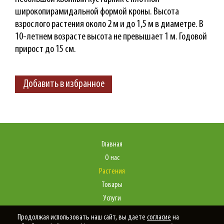
широкопирамидальной формой кроны. Высота
взрослого растения около 2 м и до 1,5 м в диаметре. В
10-летнем возрасте высота не превышает 1 м. Годовой
прирост до 15 см.
Добавить в избранное
Главная
О нас
Растения
Товары
Услуги
Портфолио
Продолжая использовать наш сайт, вы даете
согласие
на