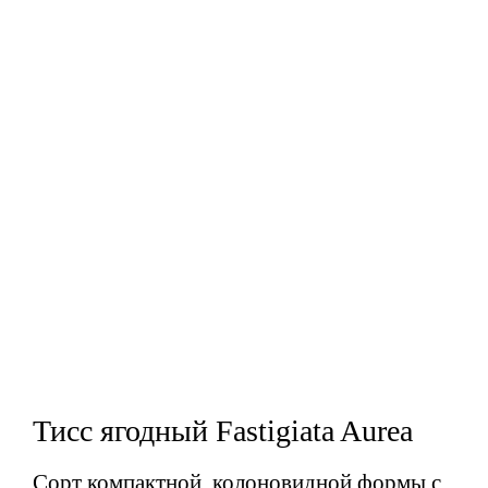
Тисс ягодный Fastigiata Aurea
Сорт компактной, колоновидной формы с