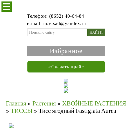
Телефон: (8652) 40-64-84
e-mail: nov-sad@yandex.ru
НАЙТИ
Избранное
>Скачать прайс
Главная
»
Растения
»
ХВОЙНЫЕ РАСТЕНИЯ
»
ТИССЫ
»
Тисс ягодный Fastigiata Aurea