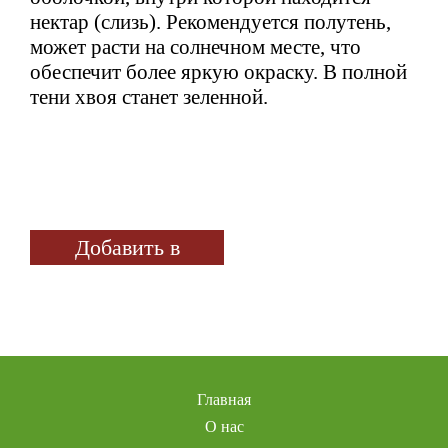
нектар (слизь). Рекомендуется полутень,
может расти на солнечном месте, что
обеспечит более яркую окраску. В полной
тени хвоя станет зеленной.
Добавить в
избранное
Главная
О нас