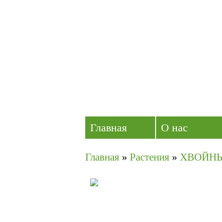
Главная
О нас
Главная
»
Растения
»
ХВОЙНЫ