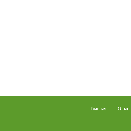
Главная
О нас