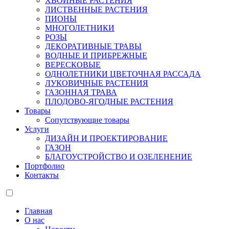
ХВОЙНЫЕ РАСТЕНИЯ
ЛИСТВЕННЫЕ РАСТЕНИЯ
ПИОНЫ
МНОГОЛЕТНИКИ
РОЗЫ
ДЕКОРАТИВНЫЕ ТРАВЫ
ВОДНЫЕ И ПРИБРЕЖНЫЕ
ВЕРЕСКОВЫЕ
ОДНОЛЕТНИКИ ЦВЕТОЧНАЯ РАССАДА
ЛУКОВИЧНЫЕ РАСТЕНИЯ
ГАЗОННАЯ ТРАВА
ПЛОДОВО-ЯГОДНЫЕ РАСТЕНИЯ
Товары
Сопутствующие товары
Услуги
ДИЗАЙН И ПРОЕКТИРОВАНИЕ
ГАЗОН
БЛАГОУСТРОЙСТВО И ОЗЕЛЕНЕНИЕ
Портфолио
Контакты
Главная
О нас