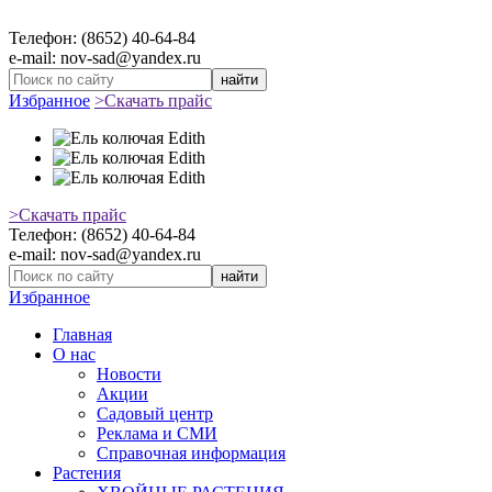
Телефон: (8652) 40-64-84
e-mail: nov-sad@yandex.ru
найти
Избранное
>Скачать прайс
>Скачать прайс
Телефон: (8652) 40-64-84
e-mail: nov-sad@yandex.ru
найти
Избранное
Главная
О нас
Новости
Акции
Садовый центр
Реклама и СМИ
Справочная информация
Растения