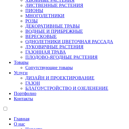
ХВОЙНЫЕ РАСТЕНИЯ
ЛИСТВЕННЫЕ РАСТЕНИЯ
ПИОНЫ
МНОГОЛЕТНИКИ
РОЗЫ
ДЕКОРАТИВНЫЕ ТРАВЫ
ВОДНЫЕ И ПРИБРЕЖНЫЕ
ВЕРЕСКОВЫЕ
ОДНОЛЕТНИКИ ЦВЕТОЧНАЯ РАССАДА
ЛУКОВИЧНЫЕ РАСТЕНИЯ
ГАЗОННАЯ ТРАВА
ПЛОДОВО-ЯГОДНЫЕ РАСТЕНИЯ
Товары
Сопутствующие товары
Услуги
ДИЗАЙН И ПРОЕКТИРОВАНИЕ
ГАЗОН
БЛАГОУСТРОЙСТВО И ОЗЕЛЕНЕНИЕ
Портфолио
Контакты
Главная
О нас