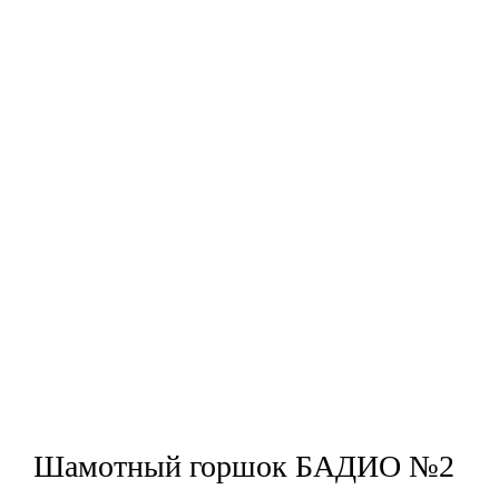
Шамотный горшок БАДИО №2