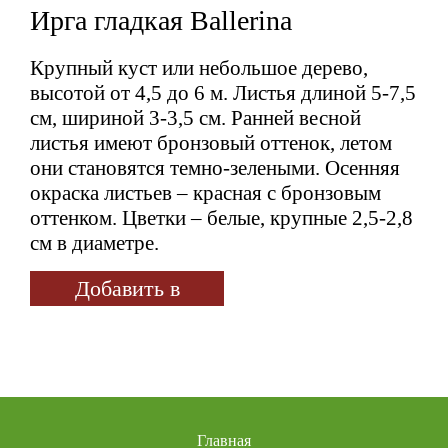
Ирга гладкая Ballerina
Крупный куст или небольшое дерево,
высотой от 4,5 до 6 м. Листья длиной 5-7,5
см, шириной 3-3,5 см. Ранней весной
листья имеют бронзовый оттенок, летом
они становятся темно-зелеными. Осенняя
окраска листьев – красная с бронзовым
оттенком. Цветки – белые, крупные 2,5-2,8
см в диаметре.
Добавить в
избранное
Главная