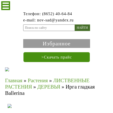
Телефон: (8652) 40-64-84
e-mail: nov-sad@yandex.ru
НАЙТИ
Избранное
>Скачать прайс
Главная
»
Растения
»
ЛИСТВЕННЫЕ
РАСТЕНИЯ
»
ДЕРЕВЬЯ
»
Ирга гладкая
Ballerina