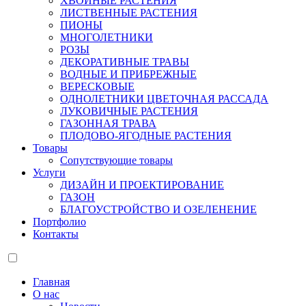
ХВОЙНЫЕ РАСТЕНИЯ
ЛИСТВЕННЫЕ РАСТЕНИЯ
ПИОНЫ
МНОГОЛЕТНИКИ
РОЗЫ
ДЕКОРАТИВНЫЕ ТРАВЫ
ВОДНЫЕ И ПРИБРЕЖНЫЕ
ВЕРЕСКОВЫЕ
ОДНОЛЕТНИКИ ЦВЕТОЧНАЯ РАССАДА
ЛУКОВИЧНЫЕ РАСТЕНИЯ
ГАЗОННАЯ ТРАВА
ПЛОДОВО-ЯГОДНЫЕ РАСТЕНИЯ
Товары
Сопутствующие товары
Услуги
ДИЗАЙН И ПРОЕКТИРОВАНИЕ
ГАЗОН
БЛАГОУСТРОЙСТВО И ОЗЕЛЕНЕНИЕ
Портфолио
Контакты
Главная
О нас