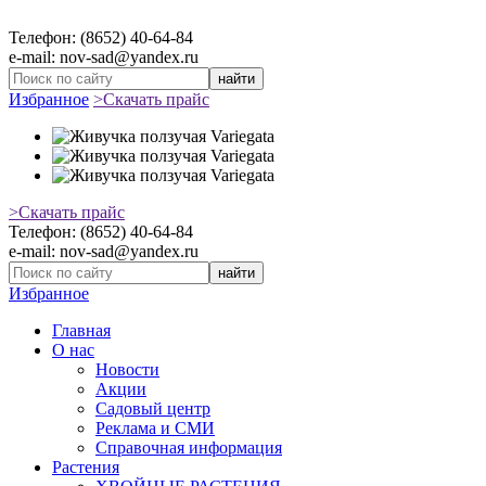
Телефон: (8652) 40-64-84
e-mail: nov-sad@yandex.ru
найти
Избранное
>Скачать прайс
>Скачать прайс
Телефон: (8652) 40-64-84
e-mail: nov-sad@yandex.ru
найти
Избранное
Главная
О нас
Новости
Акции
Садовый центр
Реклама и СМИ
Справочная информация
Растения