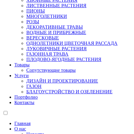
ХВОЙНЫЕ РАСТЕНИЯ
ЛИСТВЕННЫЕ РАСТЕНИЯ
ПИОНЫ
МНОГОЛЕТНИКИ
РОЗЫ
ДЕКОРАТИВНЫЕ ТРАВЫ
ВОДНЫЕ И ПРИБРЕЖНЫЕ
ВЕРЕСКОВЫЕ
ОДНОЛЕТНИКИ ЦВЕТОЧНАЯ РАССАДА
ЛУКОВИЧНЫЕ РАСТЕНИЯ
ГАЗОННАЯ ТРАВА
ПЛОДОВО-ЯГОДНЫЕ РАСТЕНИЯ
Товары
Сопутствующие товары
Услуги
ДИЗАЙН И ПРОЕКТИРОВАНИЕ
ГАЗОН
БЛАГОУСТРОЙСТВО И ОЗЕЛЕНЕНИЕ
Портфолио
Контакты
Главная
О нас