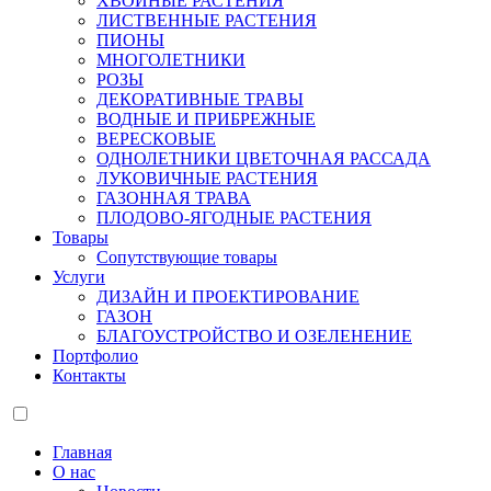
ХВОЙНЫЕ РАСТЕНИЯ
ЛИСТВЕННЫЕ РАСТЕНИЯ
ПИОНЫ
МНОГОЛЕТНИКИ
РОЗЫ
ДЕКОРАТИВНЫЕ ТРАВЫ
ВОДНЫЕ И ПРИБРЕЖНЫЕ
ВЕРЕСКОВЫЕ
ОДНОЛЕТНИКИ ЦВЕТОЧНАЯ РАССАДА
ЛУКОВИЧНЫЕ РАСТЕНИЯ
ГАЗОННАЯ ТРАВА
ПЛОДОВО-ЯГОДНЫЕ РАСТЕНИЯ
Товары
Сопутствующие товары
Услуги
ДИЗАЙН И ПРОЕКТИРОВАНИЕ
ГАЗОН
БЛАГОУСТРОЙСТВО И ОЗЕЛЕНЕНИЕ
Портфолио
Контакты
Главная
О нас