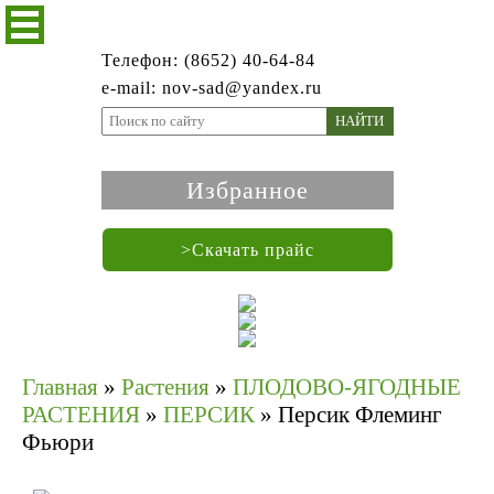
Телефон: (8652) 40-64-84
e-mail: nov-sad@yandex.ru
НАЙТИ
Избранное
>Скачать прайс
Главная
»
Растения
»
ПЛОДОВО-ЯГОДНЫЕ
РАСТЕНИЯ
»
ПЕРСИК
»
Персик Флеминг
Фьюри